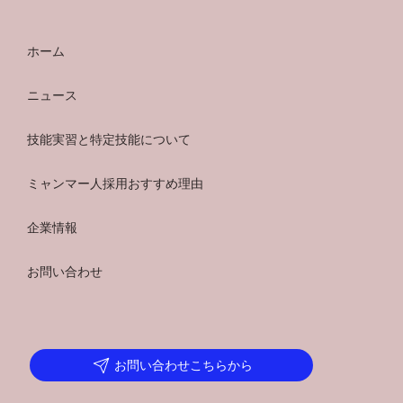
ホーム
ニュース
技能実習と特定技能について
ミャンマー人採用おすすめ理由
企業情報
お問い合わせ