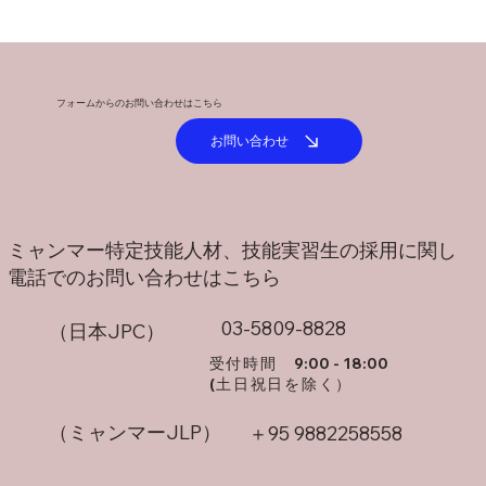
通常営業を再開し、順次対応させ...
フォームからのお問い合わせはこちら
お問い合わせ
​ミャンマー特定技能人材、技能実習生の採用に関し
​電話でのお問い合わせはこちら
03-5809-8828
（日本JPC）
​受付時間
9:00 - 18:00
(土日祝日を除く）
（ミャンマーJLP）
＋95 9882258558