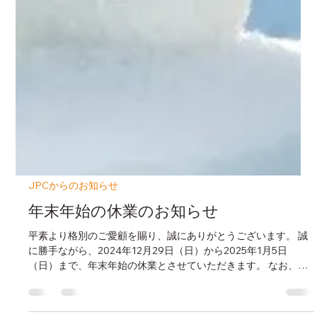
JPCからのお知らせ
年末年始の休業のお知らせ
​平素より格別のご愛顧を賜り、誠にありがとうございます。 誠
に勝手ながら、2024年12月29日（日）から2025年1月5日
（日）まで、年末年始の休業とさせていただきます。 なお、お
電話やメール等のお問い合わせには、2025年1月6日（月）より