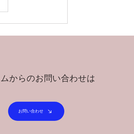
ームからのお問い合わせは
ら
お問い合わせ