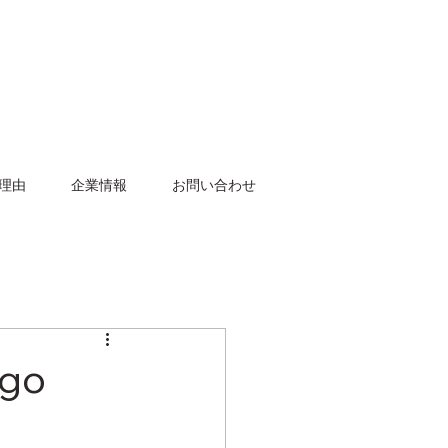
理由
企業情報
お問い合わせ
-go