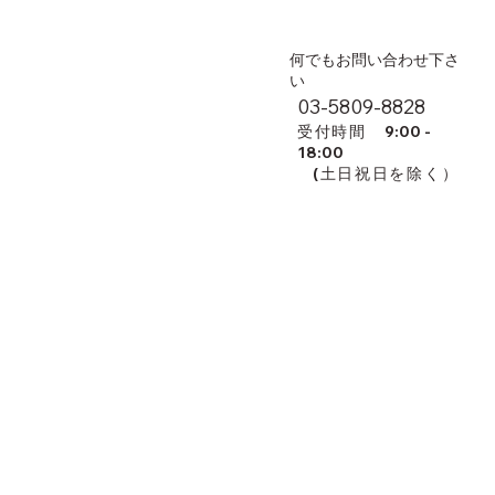
​何でもお問い合わせ下さ
い
03-5809-8828
​受付時間
9:00 -
18:00
(土日祝日を除く）