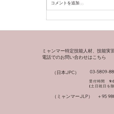
コメントを追加…
​ミャンマー特定技能人材、技能実
​電話でのお問い合わせはこちら
03-5809-8
（日本JPC）
​受付時間
9:
(土日祝日を
（ミャンマーJLP）
＋95 98