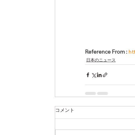
Reference From :
ht
日本のニュース
コメント