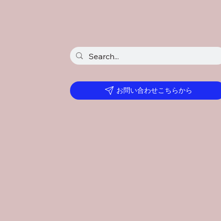
お問い合わせこちらから