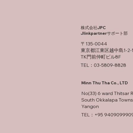
​株式会社JPC
Jlinkpartnerサポート部
〒135-0044
東京都江東区越中島1-2-1
TK門前仲町ビル8F
TEL：03-5809-8828
Minn Thu Tha Co., LTD
No(33) 6 ward Thitsar 
South Okkalapa Towns
Yangon
TEL：+95 940909990